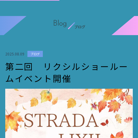
Blog
ブログ
2025.08.09
ブログ
第二回 リクシルショールー
ムイベント開催