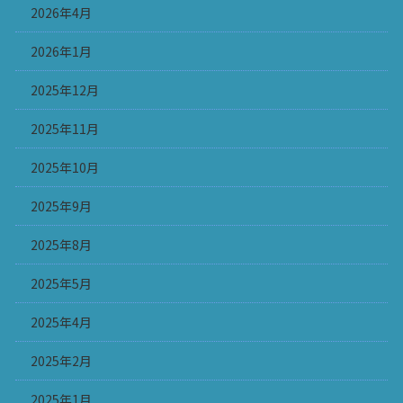
2026年4月
2026年1月
2025年12月
2025年11月
2025年10月
2025年9月
2025年8月
2025年5月
2025年4月
2025年2月
2025年1月