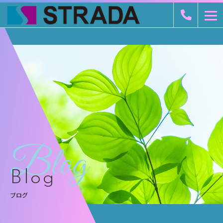
Blog
Blog
ブログ