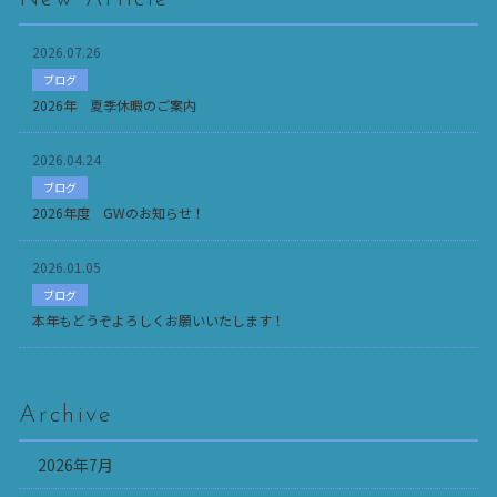
2026.07.26
ブログ
2026年 夏季休暇のご案内
2026.04.24
ブログ
2026年度 GWのお知らせ！
2026.01.05
ブログ
本年もどうぞよろしくお願いいたします！
Archive
2026年7月