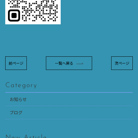
前ページ
一覧へ戻る
次ページ
Category
お知らせ
ブログ
New Article