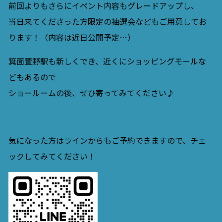
前回よりもさらにイベント内容もグレードアップし、
当日来てくださった方限定の抽選会などもご用意してお
ります！（内容は近日公開予定…）
箕面萱野駅も新しくでき、近くにショッピングモールな
どもあるので
ショールームの後、ぜひ寄ってみてください♪
気になった方はラインからもご予約できますので、チェ
ックしてみてください！