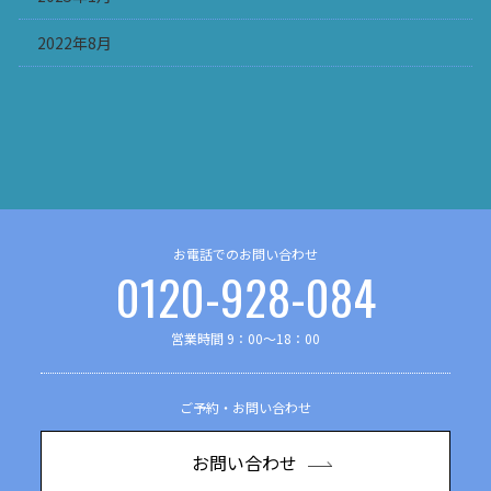
2022年8月
お電話でのお問い合わせ
0120-928-084
営業時間 9：00～18：00
ご予約・お問い合わせ
お問い合わせ